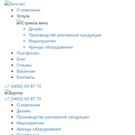
О компании
Услуги
Дизайн
Производство рекламной продукции
Мероприятия
Аренда оборудования
Портфолио
Блог
Отзывы
Вакансии
Контакты
+7 (3452) 63 87 70
+7 (3452) 63 87 70
О компании
Дизайн
Производство рекламной продукции
Мероприятия
Аренда оборудования
Портфолио