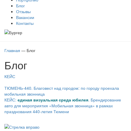
Блог
Отзывы
Вакансии
Контакты
Главная
—
Блог
Блог
КЕЙС
ТЮМЕНЬ-440. Благовест над городом: по городу проехала
мобильная звонница
КЕЙС:
единая визуальная среда юбилея
. Брендирование
авто для мероприятия «Мобильная звонница» в рамках
празднования 440-летия Тюмени