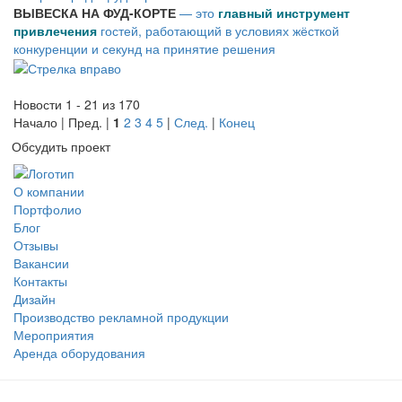
ВЫВЕСКА НА ФУД-КОРТЕ
— это
главный инструмент
привлечения
гостей, работающий в условиях жёсткой
конкуренции и секунд на принятие решения
Новости 1 - 21 из 170
Начало | Пред. |
1
2
3
4
5
|
След.
|
Конец
Обсудить проект
О компании
Портфолио
Блог
Отзывы
Вакансии
Контакты
Дизайн
Производство рекламной продукции
Мероприятия
Аренда оборудования