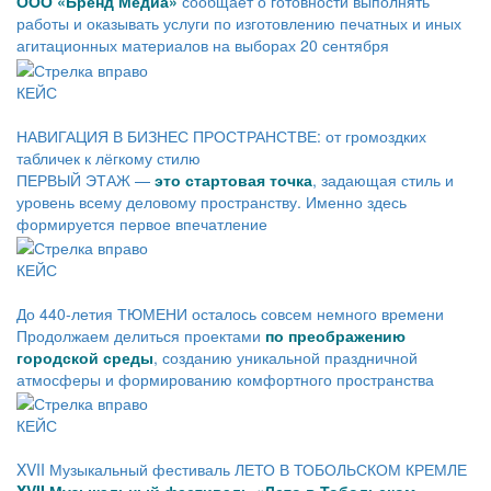
ООО «Бренд Медиа»
сообщает о готовности выполнять
работы и оказывать услуги по изготовлению печатных и иных
агитационных материалов на выборах 20 сентября
КЕЙС
НАВИГАЦИЯ В БИЗНЕС ПРОСТРАНСТВЕ: от громоздких
табличек к лёгкому стилю
ПЕРВЫЙ ЭТАЖ —
это стартовая точка
, задающая стиль и
уровень всему деловому пространству. Именно здесь
формируется первое впечатление
КЕЙС
До 440-летия ТЮМЕНИ осталось совсем немного времени
Продолжаем делиться проектами
по преображению
городской среды
, созданию уникальной праздничной
атмосферы и формированию комфортного пространства
КЕЙС
XVII Музыкальный фестиваль ЛЕТО В ТОБОЛЬСКОМ КРЕМЛЕ