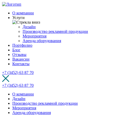
О компании
Услуги
Дизайн
Производство рекламной продукции
Мероприятия
Аренда оборудования
Портфолио
Блог
Отзывы
Вакансии
Контакты
+7 (3452) 63 87 70
+7 (3452) 63 87 70
О компании
Дизайн
Производство рекламной продукции
Мероприятия
Аренда оборудования